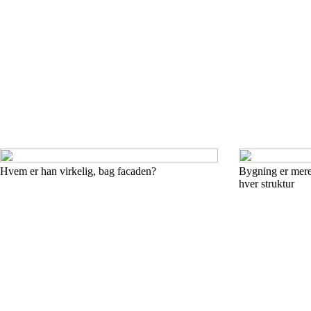
Hvem er han virkelig, bag facaden?
Bygning er mere
hver struktur