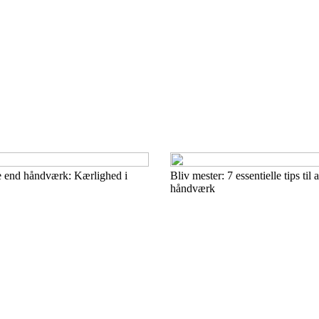
 end håndværk: Kærlighed i
Bliv mester: 7 essentielle tips til 
håndværk