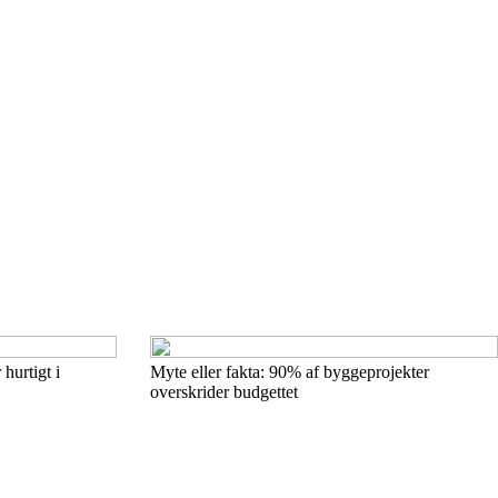
hurtigt i
Myte eller fakta: 90% af byggeprojekter
overskrider budgettet