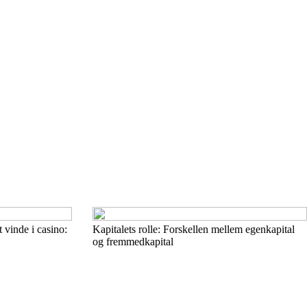
 vinde i casino:
Kapitalets rolle: Forskellen mellem egenkapital
og fremmedkapital