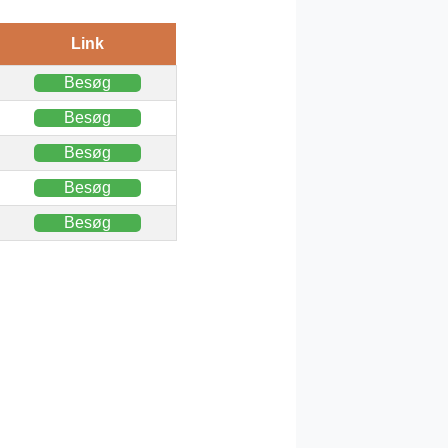
Link
Besøg
Besøg
Besøg
Besøg
Besøg