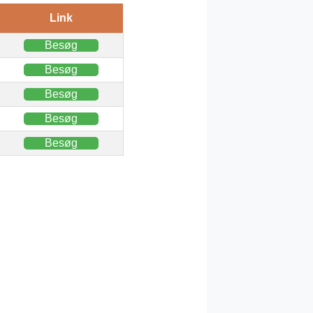
Link
Besøg
Besøg
Besøg
Besøg
Besøg