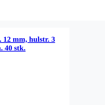
 12 mm, hulstr. 3
. 40 stk.