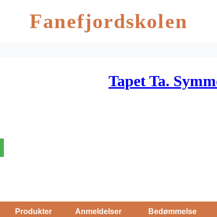
Fanefjordskolen
Tapet Ta. Symm
Produkter
Anmeldelser
Bedømmelse