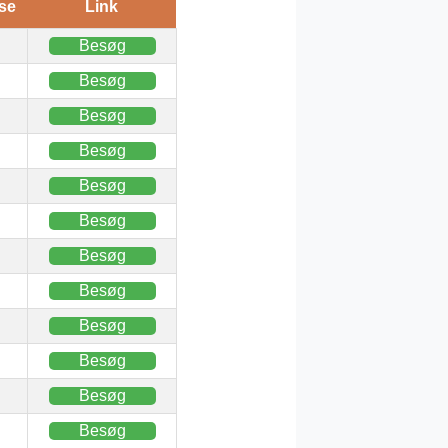
se
Link
Besøg
Besøg
Besøg
Besøg
Besøg
Besøg
Besøg
Besøg
Besøg
Besøg
Besøg
Besøg