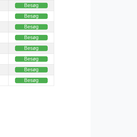
Besøg
Besøg
Besøg
Besøg
Besøg
Besøg
Besøg
Besøg