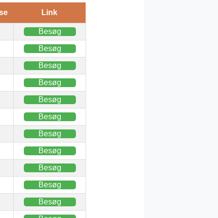
se
Link
Besøg
Besøg
Besøg
Besøg
Besøg
Besøg
Besøg
Besøg
Besøg
Besøg
Besøg