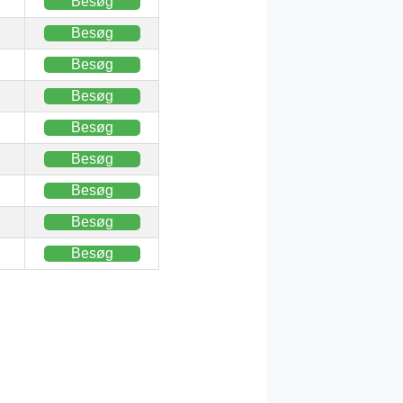
Besøg
Besøg
Besøg
Besøg
Besøg
Besøg
Besøg
Besøg
Besøg