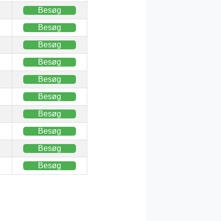
Besøg
Besøg
Besøg
Besøg
Besøg
Besøg
Besøg
Besøg
Besøg
Besøg