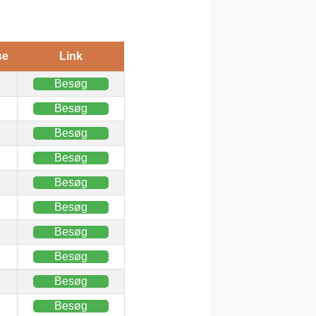
se
Link
Besøg
Besøg
Besøg
Besøg
Besøg
Besøg
Besøg
Besøg
Besøg
Besøg