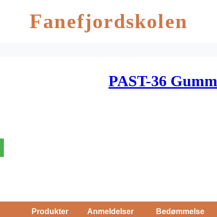
Fanefjordskolen
PAST-36 Gummi
Produkter
Anmeldelser
Bedømmelse