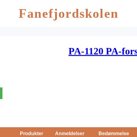
Fanefjordskolen
PA-1120 PA-fors
Produkter
Anmeldelser
Bedømmelse