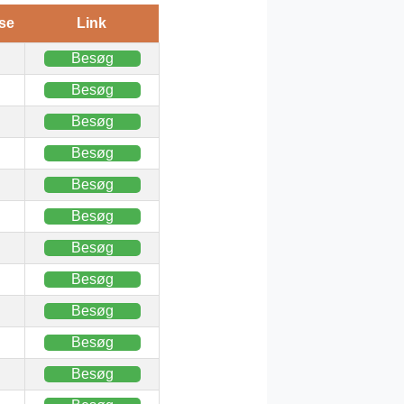
se
Link
Besøg
Besøg
Besøg
Besøg
Besøg
Besøg
Besøg
Besøg
Besøg
Besøg
Besøg