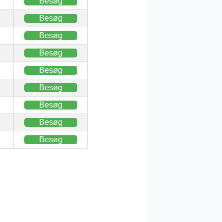
Besøg
Besøg
Besøg
Besøg
Besøg
Besøg
Besøg
Besøg
Besøg