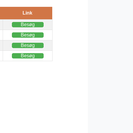
Link
Besøg
Besøg
Besøg
Besøg