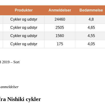
Produkter
Anmeldelser
Bedømmelse
Cykler og udstyr
24460
4,8
Cykler og udstyr
2505
4,65
Cykler og udstyr
1560
4,55
Cykler og udstyr
175
4,05
 2019 – Sort
anmeldelser
ra Nishiki cykler