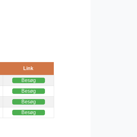
Link
Besøg
Besøg
Besøg
Besøg