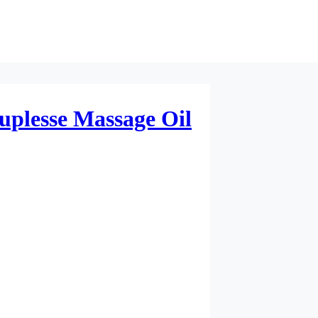
uplesse Massage Oil