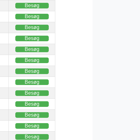
Besøg
Besøg
Besøg
Besøg
Besøg
Besøg
Besøg
Besøg
Besøg
Besøg
Besøg
Besøg
Besøg