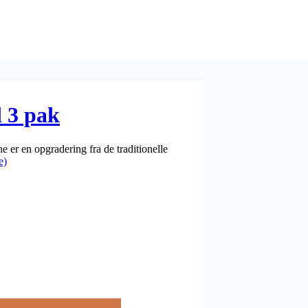
 3 pak
 er en opgradering fra de traditionelle
e)