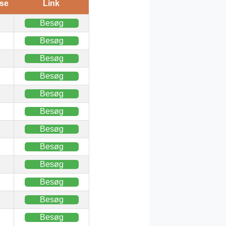
se
Link
Besøg
Besøg
Besøg
Besøg
Besøg
Besøg
Besøg
Besøg
Besøg
Besøg
Besøg
Besøg