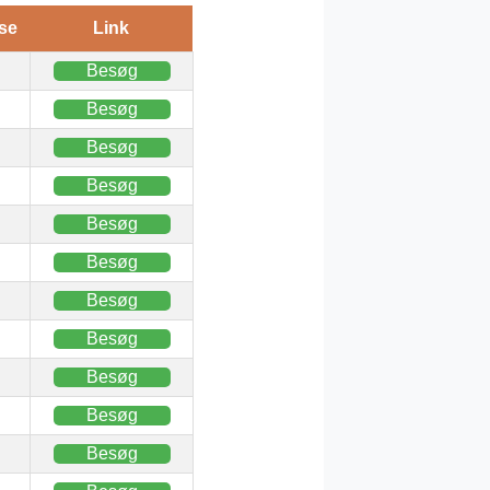
se
Link
Besøg
Besøg
Besøg
Besøg
Besøg
Besøg
Besøg
Besøg
Besøg
Besøg
Besøg