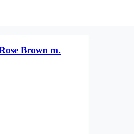
 Rose Brown m.