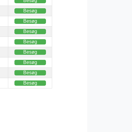
Besøg
Besøg
Besøg
Besøg
Besøg
Besøg
Besøg
Besøg
Besøg