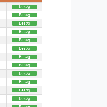
Besøg
Besøg
Besøg
Besøg
Besøg
Besøg
Besøg
Besøg
Besøg
Besøg
Besøg
Besøg
Besøg