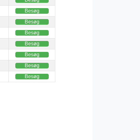
Besøg
Besøg
Besøg
Besøg
Besøg
Besøg
Besøg