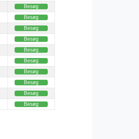
Besøg
Besøg
Besøg
Besøg
Besøg
Besøg
Besøg
Besøg
Besøg
Besøg