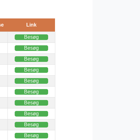
se
Link
Besøg
Besøg
Besøg
Besøg
Besøg
Besøg
Besøg
Besøg
Besøg
Besøg