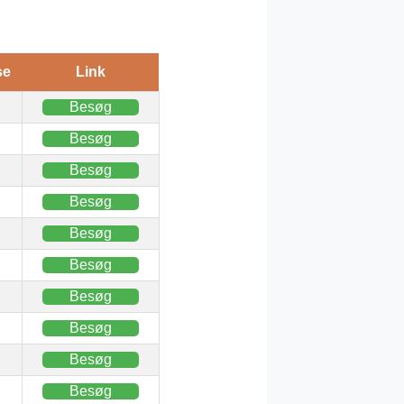
se
Link
Besøg
Besøg
Besøg
Besøg
Besøg
Besøg
Besøg
Besøg
Besøg
Besøg