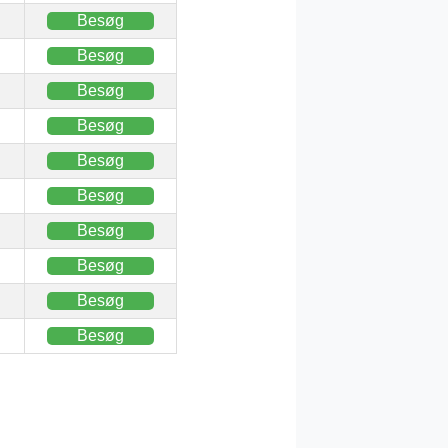
Besøg
Besøg
Besøg
Besøg
Besøg
Besøg
Besøg
Besøg
Besøg
Besøg