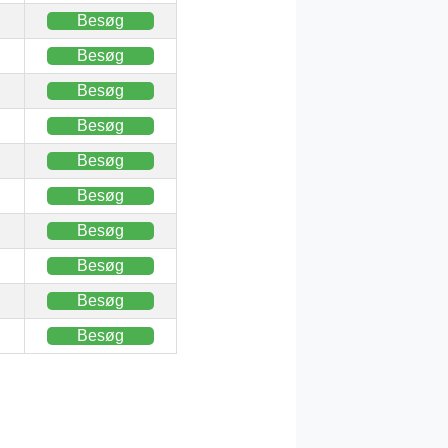
Besøg
Besøg
Besøg
Besøg
Besøg
Besøg
Besøg
Besøg
Besøg
Besøg