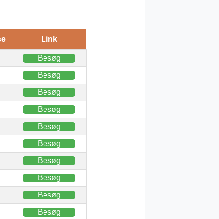
se
Link
Besøg
Besøg
Besøg
Besøg
Besøg
Besøg
Besøg
Besøg
Besøg
Besøg