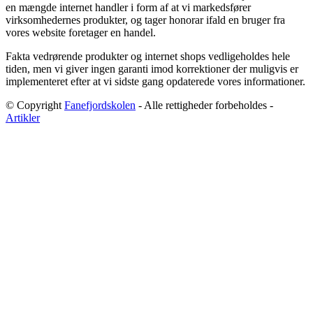
en mængde internet handler i form af at vi markedsfører
virksomhedernes produkter, og tager honorar ifald en bruger fra
vores website foretager en handel.
Fakta vedrørende produkter og internet shops vedligeholdes hele
tiden, men vi giver ingen garanti imod korrektioner der muligvis er
implementeret efter at vi sidste gang opdaterede vores informationer.
© Copyright
Fanefjordskolen
- Alle rettigheder forbeholdes -
Artikler