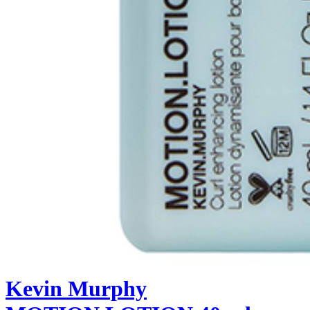
Kevin Murphy