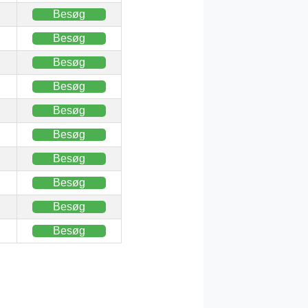
Besøg
Besøg
Besøg
Besøg
Besøg
Besøg
Besøg
Besøg
Besøg
Besøg