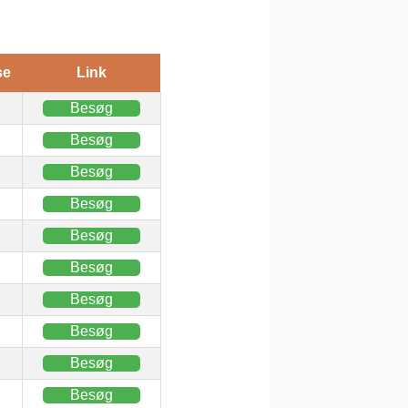
se
Link
Besøg
Besøg
Besøg
Besøg
Besøg
Besøg
Besøg
Besøg
Besøg
Besøg