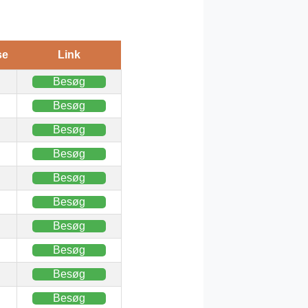
se
Link
Besøg
Besøg
Besøg
Besøg
Besøg
Besøg
Besøg
Besøg
Besøg
Besøg