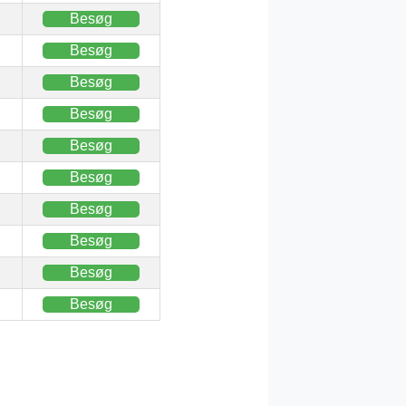
Besøg
Besøg
Besøg
Besøg
Besøg
Besøg
Besøg
Besøg
Besøg
Besøg