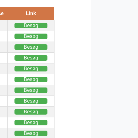
se
Link
Besøg
Besøg
Besøg
Besøg
Besøg
Besøg
Besøg
Besøg
Besøg
Besøg
Besøg