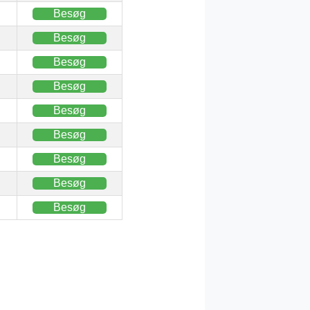
Besøg
Besøg
Besøg
Besøg
Besøg
Besøg
Besøg
Besøg
Besøg