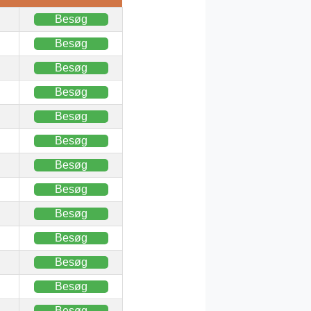
Besøg
Besøg
Besøg
Besøg
Besøg
Besøg
Besøg
Besøg
Besøg
Besøg
Besøg
Besøg
Besøg