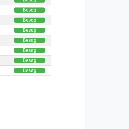
Besøg
Besøg
Besøg
Besøg
Besøg
Besøg
Besøg