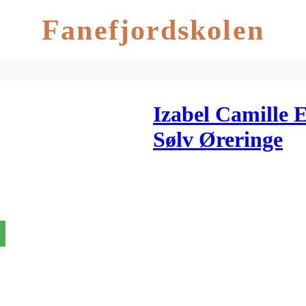
Fanefjordskolen
Izabel Camille 
Sølv Øreringe