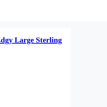
Edgy Large Sterling