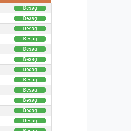
Besøg
Besøg
Besøg
Besøg
Besøg
Besøg
Besøg
Besøg
Besøg
Besøg
Besøg
Besøg
Besøg