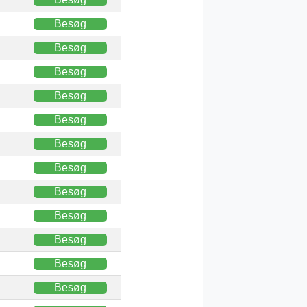
Besøg
Besøg
Besøg
Besøg
Besøg
Besøg
Besøg
Besøg
Besøg
Besøg
Besøg
Besøg