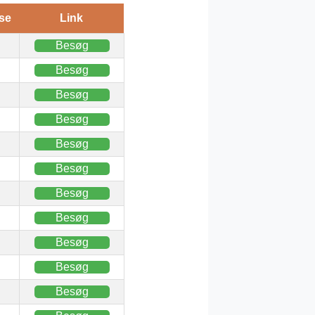
se
Link
Besøg
Besøg
Besøg
Besøg
Besøg
Besøg
Besøg
Besøg
Besøg
Besøg
Besøg