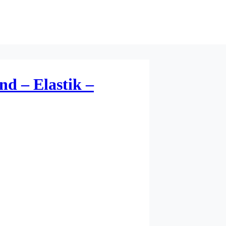
nd – Elastik –