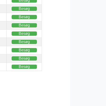
Besøg
Besøg
Besøg
Besøg
Besøg
Besøg
Besøg
Besøg
Besøg