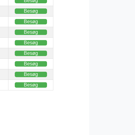
Besøg
Besøg
Besøg
Besøg
Besøg
Besøg
Besøg
Besøg
Besøg