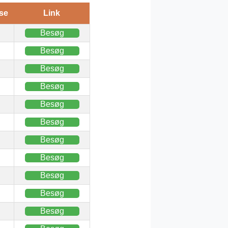
se
Link
Besøg
Besøg
Besøg
Besøg
Besøg
Besøg
Besøg
Besøg
Besøg
Besøg
Besøg