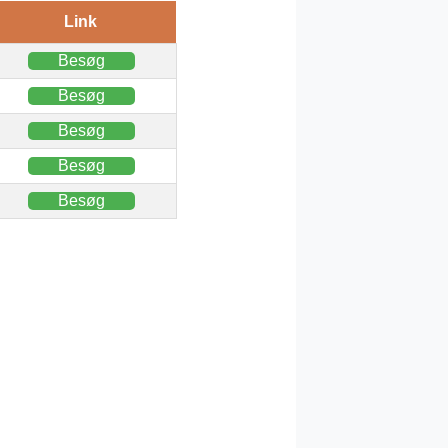
Link
Besøg
Besøg
Besøg
Besøg
Besøg