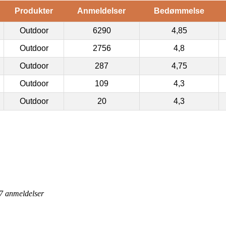
Produkter
Anmeldelser
Bedømmelse
Outdoor
6290
4,85
Outdoor
2756
4,8
Outdoor
287
4,75
Outdoor
109
4,3
Outdoor
20
4,3
7
anmeldelser