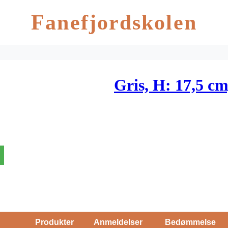
Fanefjordskolen
Gris, H: 17,5 cm
Produkter
Anmeldelser
Bedømmelse