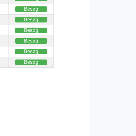
Besøg
Besøg
Besøg
Besøg
Besøg
Besøg