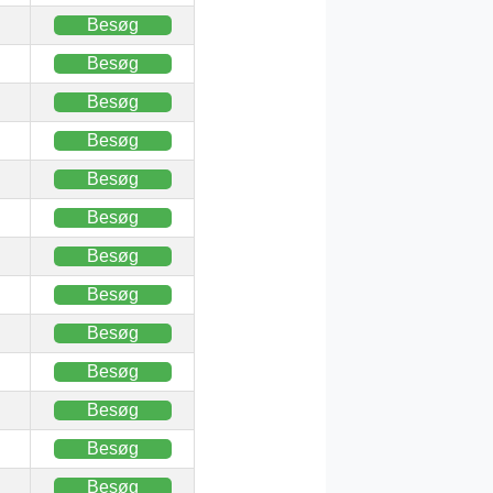
Besøg
Besøg
Besøg
Besøg
Besøg
Besøg
Besøg
Besøg
Besøg
Besøg
Besøg
Besøg
Besøg