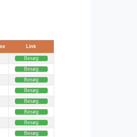
se
Link
Besøg
Besøg
Besøg
Besøg
Besøg
Besøg
Besøg
Besøg