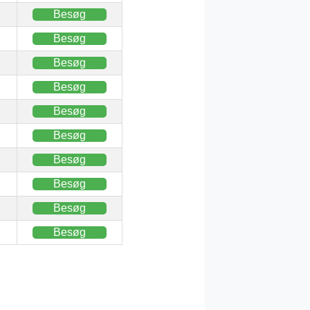
Besøg
Besøg
Besøg
Besøg
Besøg
Besøg
Besøg
Besøg
Besøg
Besøg