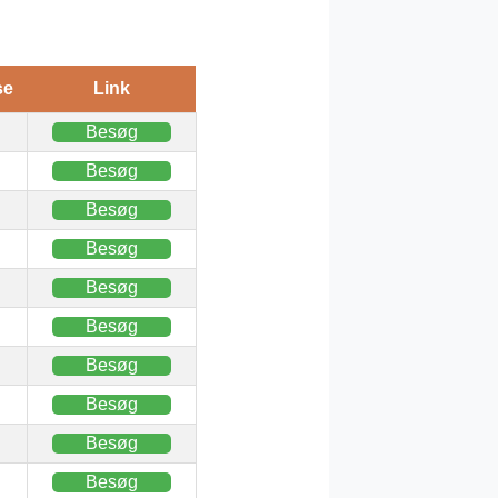
se
Link
Besøg
Besøg
Besøg
Besøg
Besøg
Besøg
Besøg
Besøg
Besøg
Besøg