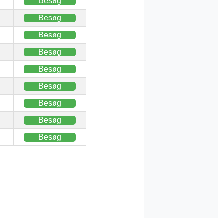
Besøg
Besøg
Besøg
Besøg
Besøg
Besøg
Besøg
Besøg
Besøg