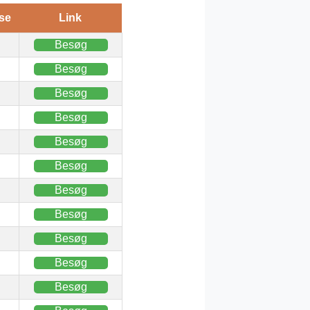
se
Link
Besøg
Besøg
Besøg
Besøg
Besøg
Besøg
Besøg
Besøg
Besøg
Besøg
Besøg