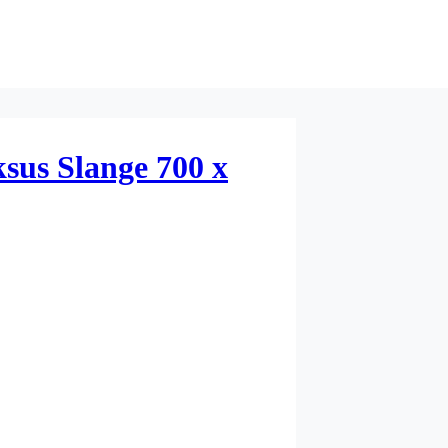
sus Slange 700 x