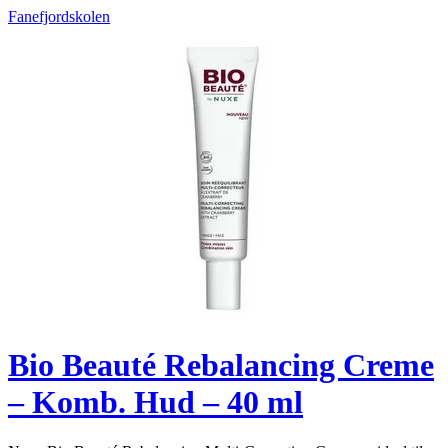
Fanefjordskolen
Bio Beauté Rebalancing Creme
– Komb. Hud – 40 ml