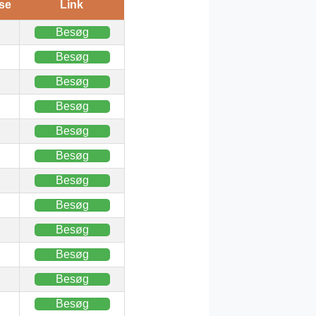
se
Link
Besøg
Besøg
Besøg
Besøg
Besøg
Besøg
Besøg
Besøg
Besøg
Besøg
Besøg
Besøg