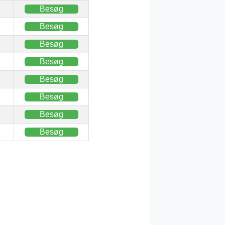
Besøg
Besøg
Besøg
Besøg
Besøg
Besøg
Besøg
Besøg