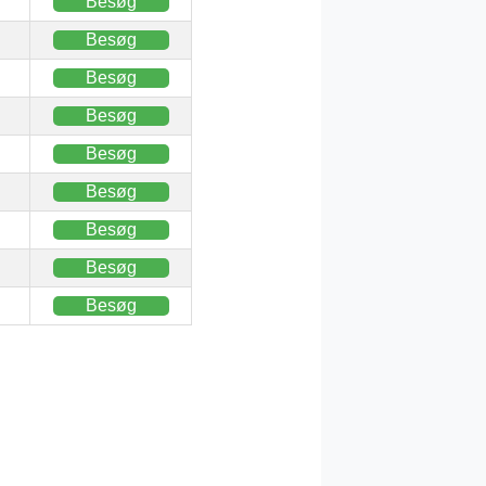
Besøg
Besøg
Besøg
Besøg
Besøg
Besøg
Besøg
Besøg
Besøg