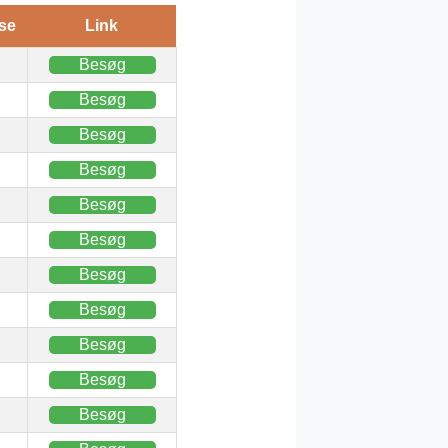
se
Link
Besøg
Besøg
Besøg
Besøg
Besøg
Besøg
Besøg
Besøg
Besøg
Besøg
Besøg