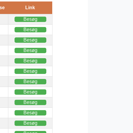
se
Link
Besøg
Besøg
Besøg
Besøg
Besøg
Besøg
Besøg
Besøg
Besøg
Besøg
Besøg