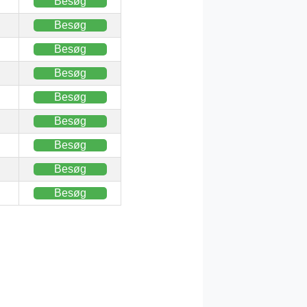
Besøg
Besøg
Besøg
Besøg
Besøg
Besøg
Besøg
Besøg
Besøg