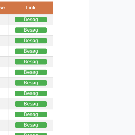
se
Link
Besøg
Besøg
Besøg
Besøg
Besøg
Besøg
Besøg
Besøg
Besøg
Besøg
Besøg