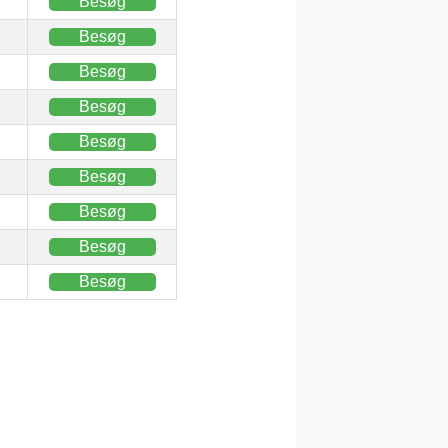
Besøg
Besøg
Besøg
Besøg
Besøg
Besøg
Besøg
Besøg
Besøg